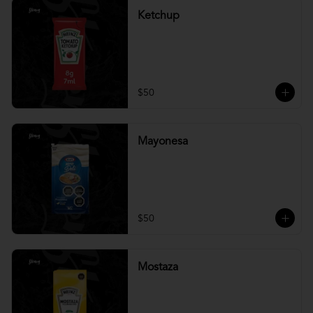
Ketchup
$50
Mayonesa
$50
Mostaza