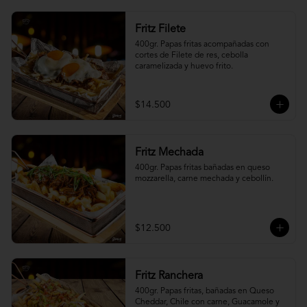
Fritz Filete
400gr. Papas fritas acompañadas con 
cortes de Filete de res, cebolla 
caramelizada y huevo frito.
$14.500
Fritz Mechada
400gr. Papas fritas bañadas en queso 
mozzarella, carne mechada y cebollín.
$12.500
Fritz Ranchera
400gr. Papas fritas, bañadas en Queso 
Cheddar, Chile con carne, Guacamole y 