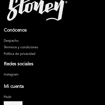
Conócenos
Despacho
Términos y condiciones
Política de privacidad
Redes sociales
Instagram
Mi cuenta
Pedir
Iniciar sesión