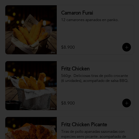
Camaron Furai
12 camarones apanados en panko.
$8.900
Fritz Chicken
560gr.  Deliciosas tiras de pollo crocante 
(6 unidades), acompañado de salsa BBQ.
$8.900
Fritz Chicken Picante
Tiras de pollo apanadas sazonadas con 
especies semi picante. acompañado de 