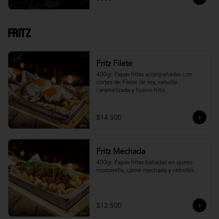
Fritz
Fritz Filete
400gr. Papas fritas acompañadas con 
cortes de Filete de res, cebolla 
caramelizada y huevo frito.
$14.500
Fritz Mechada
400gr. Papas fritas bañadas en queso 
mozzarella, carne mechada y cebollín.
$12.500