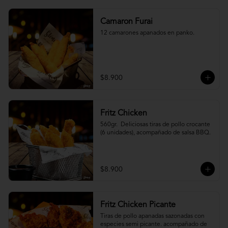
Camaron Furai
12 camarones apanados en panko.
$8.900
Fritz Chicken
560gr.  Deliciosas tiras de pollo crocante 
(6 unidades), acompañado de salsa BBQ.
$8.900
Fritz Chicken Picante
Tiras de pollo apanadas sazonadas con 
especies semi picante. acompañado de 