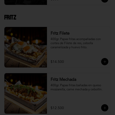
Fritz
Fritz Filete
400gr. Papas fritas acompañadas con 
cortes de Filete de res, cebolla 
caramelizada y huevo frito.
$14.500
Fritz Mechada
400gr. Papas fritas bañadas en queso 
mozzarella, carne mechada y cebollín.
$12.500