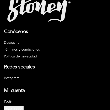
Conócenos
Despacho
Términos y condiciones
Política de privacidad
Redes sociales
Instagram
Mi cuenta
Pedir
Iniciar sesión