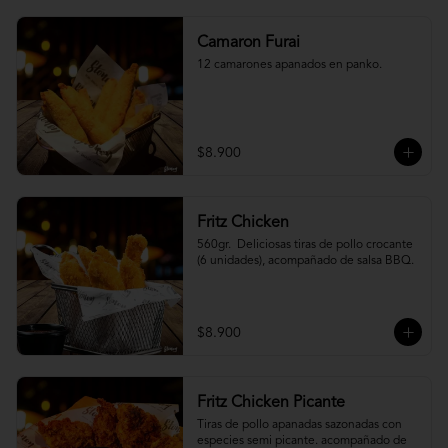
Camaron Furai
12 camarones apanados en panko.
$8.900
Fritz Chicken
560gr.  Deliciosas tiras de pollo crocante 
(6 unidades), acompañado de salsa BBQ.
$8.900
Fritz Chicken Picante
Tiras de pollo apanadas sazonadas con 
especies semi picante. acompañado de 