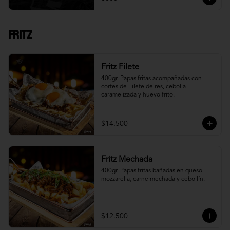
Fritz
Fritz Filete
400gr. Papas fritas acompañadas con 
cortes de Filete de res, cebolla 
caramelizada y huevo frito.
$14.500
Fritz Mechada
400gr. Papas fritas bañadas en queso 
mozzarella, carne mechada y cebollín.
$12.500