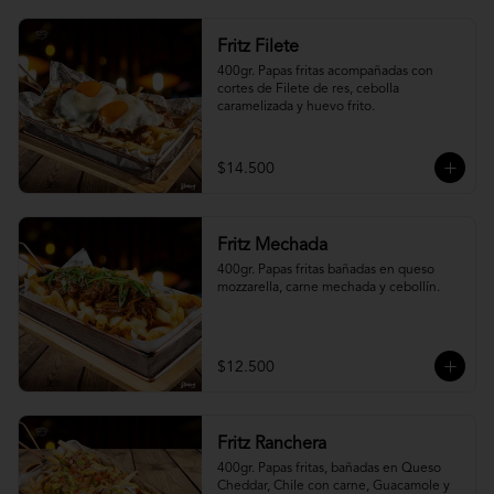
Fritz Filete
400gr. Papas fritas acompañadas con 
cortes de Filete de res, cebolla 
caramelizada y huevo frito.
$14.500
Fritz Mechada
400gr. Papas fritas bañadas en queso 
mozzarella, carne mechada y cebollín.
$12.500
Fritz Ranchera
400gr. Papas fritas, bañadas en Queso 
Cheddar, Chile con carne, Guacamole y 