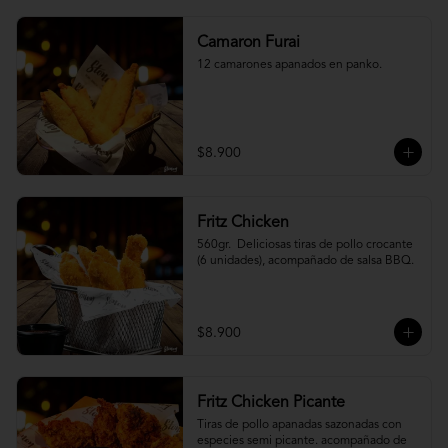
Camaron Furai
12 camarones apanados en panko.
$8.900
Fritz Chicken
560gr.  Deliciosas tiras de pollo crocante 
(6 unidades), acompañado de salsa BBQ.
$8.900
Fritz Chicken Picante
Tiras de pollo apanadas sazonadas con 
especies semi picante. acompañado de 