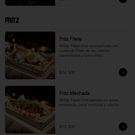
Fritz
Fritz Filete
400gr. Papas fritas acompañadas con 
cortes de Filete de res, cebolla 
caramelizada y huevo frito.
$14.500
Fritz Mechada
400gr. Papas fritas bañadas en queso 
mozzarella, carne mechada y cebollín.
$12.500