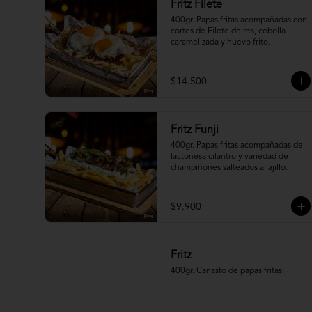
Fritz Filete
400gr. Papas fritas acompañadas con 
cortes de Filete de res, cebolla 
caramelizada y huevo frito.
$14.500
Fritz Funji
400gr. Papas fritas acompañadas de 
lactonesa cilantro y variedad de 
champiñones salteados al ajillo.
$9.900
Fritz
400gr. Canasto de papas fritas.