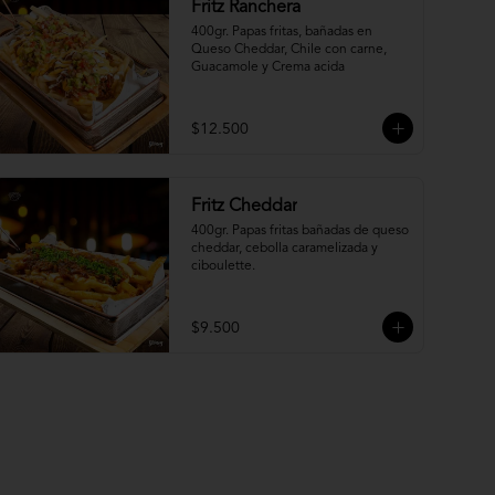
Fritz Ranchera
400gr. Papas fritas, bañadas en 
Queso Cheddar, Chile con carne, 
Guacamole y Crema acida
$12.500
Fritz Cheddar
400gr. Papas fritas bañadas de queso 
cheddar, cebolla caramelizada y 
ciboulette.
$9.500