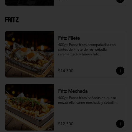
Fritz
Fritz Filete
400gr. Papas fritas acompañadas con 
cortes de Filete de res, cebolla 
caramelizada y huevo frito.
$14.500
Fritz Mechada
400gr. Papas fritas bañadas en queso 
mozzarella, carne mechada y cebollín.
$12.500