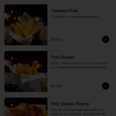
Camaron Furai
12 camarones apanados en panko.
$8.900
Fritz Chicken
560gr.  Deliciosas tiras de pollo crocante 
(6 unidades), acompañado de salsa BBQ.
$8.900
Fritz Chicken Picante
Tiras de pollo apanadas sazonadas con 
especies semi picante. acompañado de 