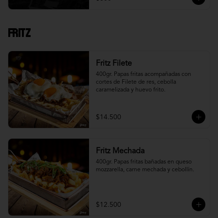
Fritz
Fritz Filete
400gr. Papas fritas acompañadas con 
cortes de Filete de res, cebolla 
caramelizada y huevo frito.
$14.500
Fritz Mechada
400gr. Papas fritas bañadas en queso 
mozzarella, carne mechada y cebollín.
$12.500