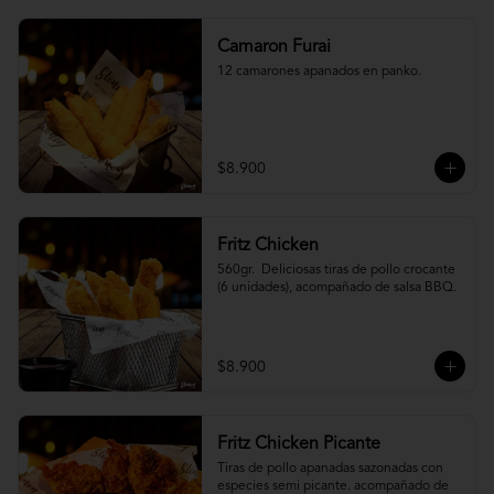
Camaron Furai
12 camarones apanados en panko.
$8.900
Fritz Chicken
560gr.  Deliciosas tiras de pollo crocante 
(6 unidades), acompañado de salsa BBQ.
$8.900
Fritz Chicken Picante
Tiras de pollo apanadas sazonadas con 
especies semi picante. acompañado de 