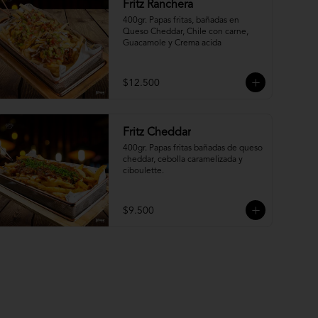
Fritz Ranchera
400gr. Papas fritas, bañadas en 
Queso Cheddar, Chile con carne, 
Guacamole y Crema acida
$12.500
Fritz Cheddar
400gr. Papas fritas bañadas de queso 
cheddar, cebolla caramelizada y 
ciboulette.
$9.500