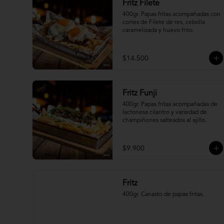
Fritz Filete
400gr. Papas fritas acompañadas con 
cortes de Filete de res, cebolla 
caramelizada y huevo frito.
$14.500
Fritz Funji
400gr. Papas fritas acompañadas de 
lactonesa cilantro y variedad de 
champiñones salteados al ajillo.
$9.900
Fritz
400gr. Canasto de papas fritas.