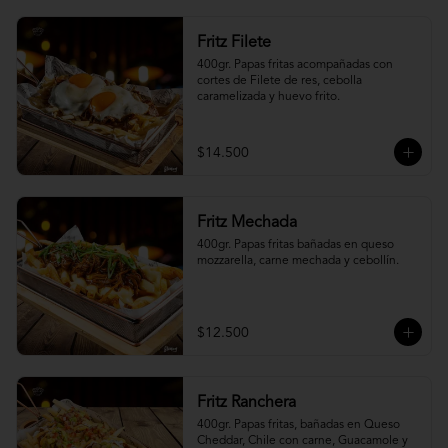
Fritz Filete
400gr. Papas fritas acompañadas con 
cortes de Filete de res, cebolla 
caramelizada y huevo frito.
$14.500
Fritz Mechada
400gr. Papas fritas bañadas en queso 
mozzarella, carne mechada y cebollín.
$12.500
Fritz Ranchera
400gr. Papas fritas, bañadas en Queso 
Cheddar, Chile con carne, Guacamole y 