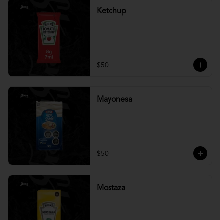
Ketchup
$50
Mayonesa
$50
Mostaza