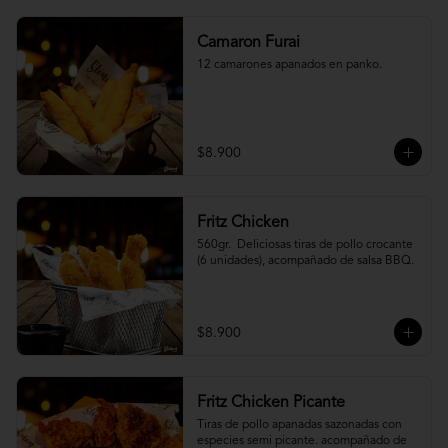
Camaron Furai
12 camarones apanados en panko.
$8.900
Fritz Chicken
560gr.  Deliciosas tiras de pollo crocante 
(6 unidades), acompañado de salsa BBQ.
$8.900
Fritz Chicken Picante
Tiras de pollo apanadas sazonadas con 
especies semi picante. acompañado de 