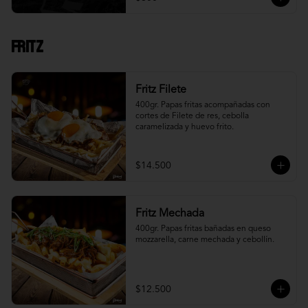
Fritz
Fritz Filete
400gr. Papas fritas acompañadas con 
cortes de Filete de res, cebolla 
caramelizada y huevo frito.
$14.500
Fritz Mechada
400gr. Papas fritas bañadas en queso 
mozzarella, carne mechada y cebollín.
$12.500