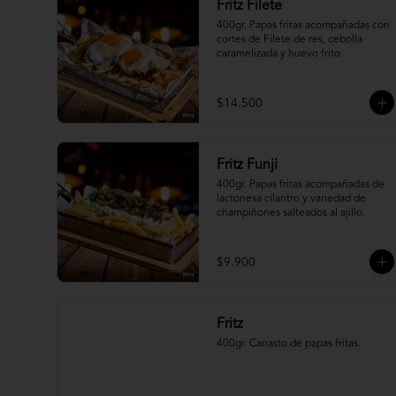
Fritz Filete
400gr. Papas fritas acompañadas con 
cortes de Filete de res, cebolla 
caramelizada y huevo frito.
$14.500
Fritz Funji
400gr. Papas fritas acompañadas de 
lactonesa cilantro y variedad de 
champiñones salteados al ajillo.
$9.900
Fritz
400gr. Canasto de papas fritas.