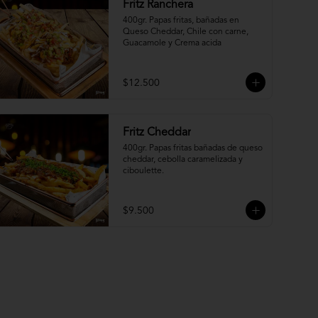
Fritz Ranchera
400gr. Papas fritas, bañadas en 
Queso Cheddar, Chile con carne, 
Guacamole y Crema acida
$12.500
Fritz Cheddar
400gr. Papas fritas bañadas de queso 
cheddar, cebolla caramelizada y 
ciboulette.
$9.500