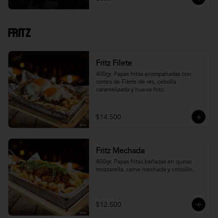
Fritz
Fritz Filete
400gr. Papas fritas acompañadas con 
cortes de Filete de res, cebolla 
caramelizada y huevo frito.
$14.500
Fritz Mechada
400gr. Papas fritas bañadas en queso 
mozzarella, carne mechada y cebollín.
$12.500