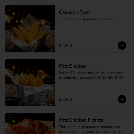
Camaron Furai
12 camarones apanados en panko.
$8.900
Fritz Chicken
560gr.  Deliciosas tiras de pollo crocante 
(6 unidades), acompañado de salsa BBQ.
$8.900
Fritz Chicken Picante
Tiras de pollo apanadas sazonadas con 
especies semi picante. acompañado de 