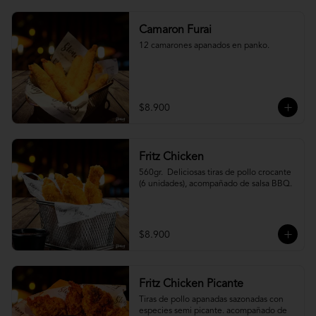
Camaron Furai
12 camarones apanados en panko.
$8.900
Fritz Chicken
560gr.  Deliciosas tiras de pollo crocante 
(6 unidades), acompañado de salsa BBQ.
$8.900
Fritz Chicken Picante
Tiras de pollo apanadas sazonadas con 
especies semi picante. acompañado de 