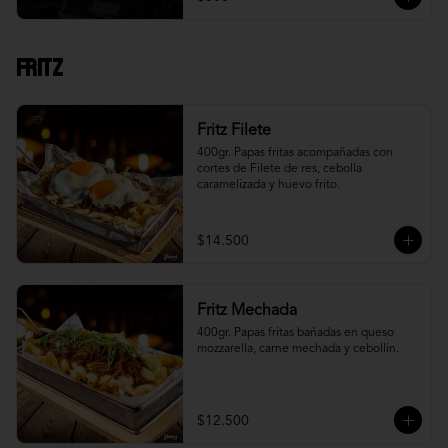
Fritz
Fritz Filete
400gr. Papas fritas acompañadas con 
cortes de Filete de res, cebolla 
caramelizada y huevo frito.
$14.500
Fritz Mechada
400gr. Papas fritas bañadas en queso 
mozzarella, carne mechada y cebollín.
$12.500