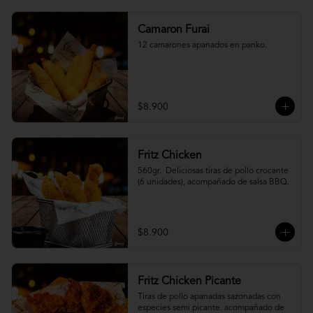
Camaron Furai
12 camarones apanados en panko.
$8.900
Fritz Chicken
560gr.  Deliciosas tiras de pollo crocante 
(6 unidades), acompañado de salsa BBQ.
$8.900
Fritz Chicken Picante
Tiras de pollo apanadas sazonadas con 
especies semi picante. acompañado de 