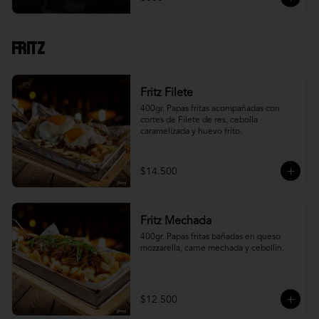
Fritz
Fritz Filete
400gr. Papas fritas acompañadas con 
cortes de Filete de res, cebolla 
caramelizada y huevo frito.
$14.500
Fritz Mechada
400gr. Papas fritas bañadas en queso 
mozzarella, carne mechada y cebollín.
$12.500