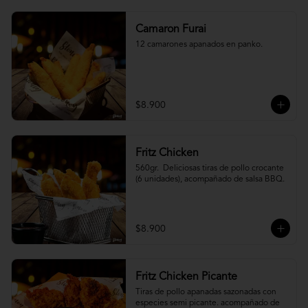
Camaron Furai
12 camarones apanados en panko.
$8.900
Fritz Chicken
560gr.  Deliciosas tiras de pollo crocante 
(6 unidades), acompañado de salsa BBQ.
$8.900
Fritz Chicken Picante
Tiras de pollo apanadas sazonadas con 
especies semi picante. acompañado de 