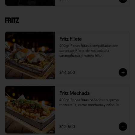
Fritz
Fritz Filete
400gr. Papas fritas acompañadas con 
cortes de Filete de res, cebolla 
caramelizada y huevo frito.
$14.500
Fritz Mechada
400gr. Papas fritas bañadas en queso 
mozzarella, carne mechada y cebollín.
$12.500