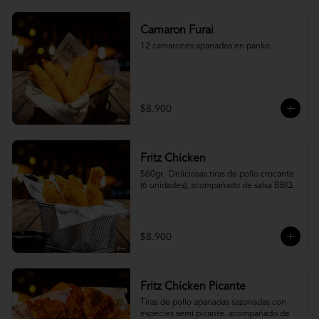
Camaron Furai
12 camarones apanados en panko.
$8.900
Fritz Chicken
560gr.  Deliciosas tiras de pollo crocante 
(6 unidades), acompañado de salsa BBQ.
$8.900
Fritz Chicken Picante
Tiras de pollo apanadas sazonadas con 
especies semi picante. acompañado de 