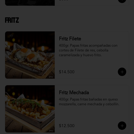
Fritz
Fritz Filete
400gr. Papas fritas acompañadas con 
cortes de Filete de res, cebolla 
caramelizada y huevo frito.
$14.500
Fritz Mechada
400gr. Papas fritas bañadas en queso 
mozzarella, carne mechada y cebollín.
$12.500