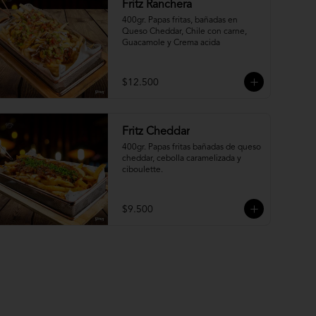
Fritz Ranchera
400gr. Papas fritas, bañadas en 
Queso Cheddar, Chile con carne, 
Guacamole y Crema acida
$12.500
Fritz Cheddar
400gr. Papas fritas bañadas de queso 
cheddar, cebolla caramelizada y 
ciboulette.
$9.500