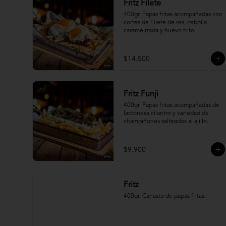
Fritz Filete
400gr. Papas fritas acompañadas con 
cortes de Filete de res, cebolla 
caramelizada y huevo frito.
$14.500
Fritz Funji
400gr. Papas fritas acompañadas de 
lactonesa cilantro y variedad de 
champiñones salteados al ajillo.
$9.900
Fritz
400gr. Canasto de papas fritas.