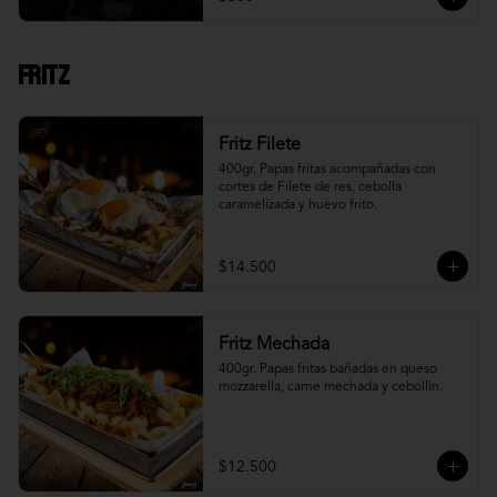
Fritz
Fritz Filete
400gr. Papas fritas acompañadas con 
cortes de Filete de res, cebolla 
caramelizada y huevo frito.
$14.500
Fritz Mechada
400gr. Papas fritas bañadas en queso 
mozzarella, carne mechada y cebollín.
$12.500