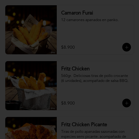
Camaron Furai
12 camarones apanados en panko.
$8.900
Fritz Chicken
560gr.  Deliciosas tiras de pollo crocante 
(6 unidades), acompañado de salsa BBQ.
$8.900
Fritz Chicken Picante
Tiras de pollo apanadas sazonadas con 
especies semi picante. acompañado de 