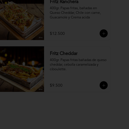
Fritz Ranchera
400gr. Papas fritas, bañadas en 
Queso Cheddar, Chile con carne, 
Guacamole y Crema acida
$12.500
Fritz Cheddar
400gr. Papas fritas bañadas de queso 
cheddar, cebolla caramelizada y 
ciboulette.
$9.500