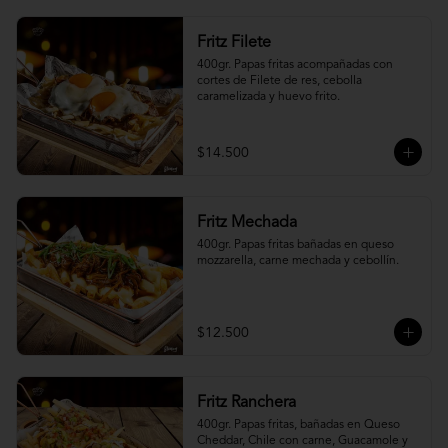
Fritz Filete
400gr. Papas fritas acompañadas con 
cortes de Filete de res, cebolla 
caramelizada y huevo frito.
$14.500
Fritz Mechada
400gr. Papas fritas bañadas en queso 
mozzarella, carne mechada y cebollín.
$12.500
Fritz Ranchera
400gr. Papas fritas, bañadas en Queso 
Cheddar, Chile con carne, Guacamole y 