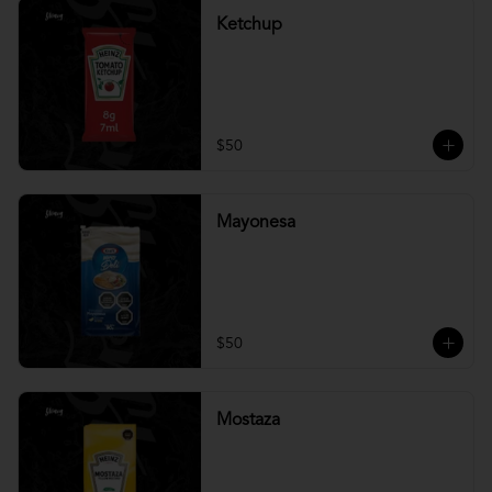
Ketchup
$50
Mayonesa
$50
Mostaza