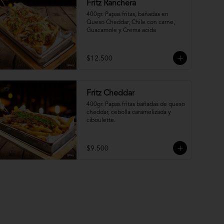
Fritz Ranchera
400gr. Papas fritas, bañadas en 
Queso Cheddar, Chile con carne, 
Guacamole y Crema acida
$12.500
Fritz Cheddar
400gr. Papas fritas bañadas de queso 
cheddar, cebolla caramelizada y 
ciboulette.
$9.500