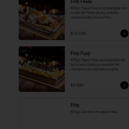
Fritz Filete
400gr. Papas fritas acompañadas con 
cortes de Filete de res, cebolla 
caramelizada y huevo frito.
$14.500
Fritz Funji
400gr. Papas fritas acompañadas de 
lactonesa cilantro y variedad de 
champiñones salteados al ajillo.
$9.900
Fritz
400gr. Canasto de papas fritas.