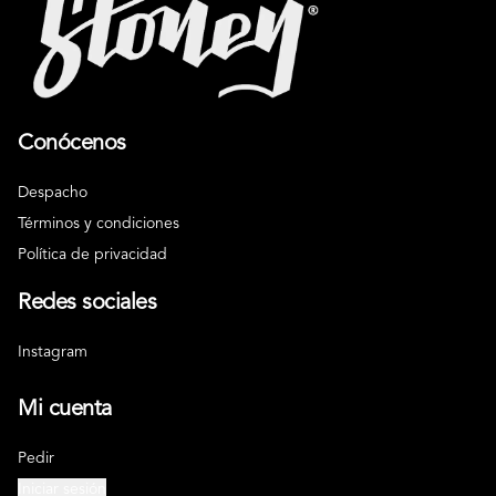
Conócenos
Despacho
Términos y condiciones
Política de privacidad
Redes sociales
Instagram
Mi cuenta
Pedir
Iniciar sesión