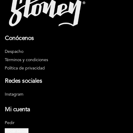
Conócenos
Despacho
Términos y condiciones
Política de privacidad
Redes sociales
Instagram
Mi cuenta
Pedir
Iniciar sesión