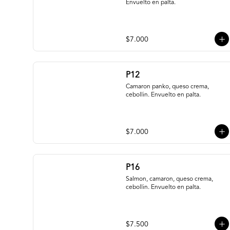
Envuelto en palta.
$7.000
P12
Camaron panko, queso crema, 
cebollin. Envuelto en palta.
$7.000
P16
Salmon, camaron, queso crema, 
cebollin. Envuelto en palta.
$7.500