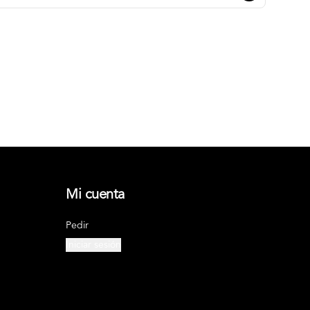
Mi cuenta
Pedir
Iniciar sesión