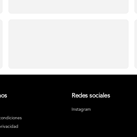
nos
Redes sociales
Instagram
condiciones
privacidad