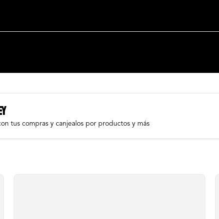
EY
con tus compras y canjealos por productos y más