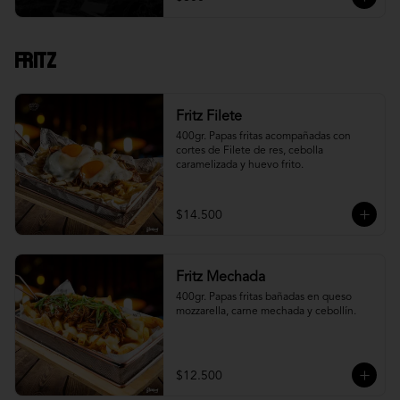
Fritz
Fritz Filete
400gr. Papas fritas acompañadas con 
cortes de Filete de res, cebolla 
caramelizada y huevo frito.
$14.500
Fritz Mechada
400gr. Papas fritas bañadas en queso 
mozzarella, carne mechada y cebollín.
$12.500