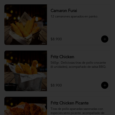
Camaron Furai
12 camarones apanados en panko.
$8.900
Fritz Chicken
560gr.  Deliciosas tiras de pollo crocante 
(6 unidades), acompañado de salsa BBQ.
$8.900
Fritz Chicken Picante
Tiras de pollo apanadas sazonadas con 
especies semi picante. acompañado de 