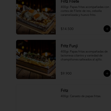
Fritz Filete
400gr. Papas fritas acompañadas con 
cortes de Filete de res, cebolla 
caramelizada y huevo frito.
$14.500
Fritz Funji
400gr. Papas fritas acompañadas de 
lactonesa cilantro y variedad de 
champiñones salteados al ajillo.
$9.900
Fritz
400gr. Canasto de papas fritas.