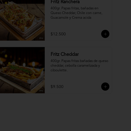
Fritz Ranchera
400gr. Papas fritas, bañadas en 
Queso Cheddar, Chile con carne, 
Guacamole y Crema acida
$12.500
Fritz Cheddar
400gr. Papas fritas bañadas de queso 
cheddar, cebolla caramelizada y 
ciboulette.
$9.500