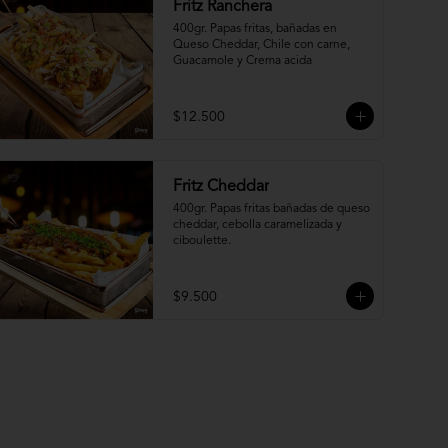
Fritz Ranchera
400gr. Papas fritas, bañadas en 
Queso Cheddar, Chile con carne, 
Guacamole y Crema acida
$12.500
Fritz Cheddar
400gr. Papas fritas bañadas de queso 
cheddar, cebolla caramelizada y 
ciboulette.
$9.500