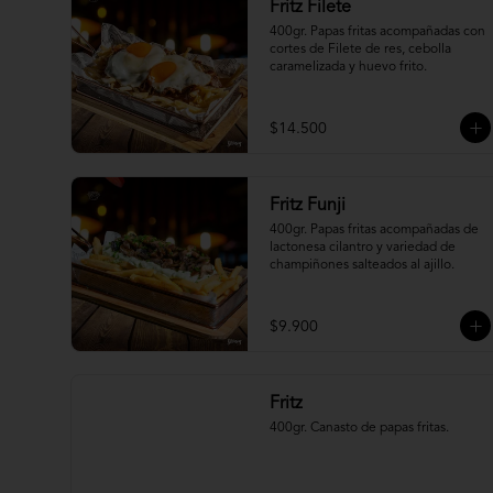
Fritz Filete
400gr. Papas fritas acompañadas con 
cortes de Filete de res, cebolla 
caramelizada y huevo frito.
$14.500
Fritz Funji
400gr. Papas fritas acompañadas de 
lactonesa cilantro y variedad de 
champiñones salteados al ajillo.
$9.900
Fritz
400gr. Canasto de papas fritas.