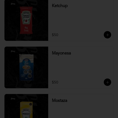
Ketchup
$50
Mayonesa
$50
Mostaza