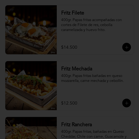
Fritz Filete
400gr. Papas fritas acompañadas con 
cortes de Filete de res, cebolla 
caramelizada y huevo frito.
$14.500
Fritz Mechada
400gr. Papas fritas bañadas en queso 
mozzarella, carne mechada y cebollín.
$12.500
Fritz Ranchera
400gr. Papas fritas, bañadas en Queso 
Cheddar, Chile con carne, Guacamole y 