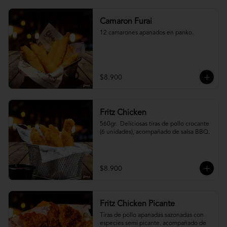
Camaron Furai
12 camarones apanados en panko.
$8.900
Fritz Chicken
560gr.  Deliciosas tiras de pollo crocante 
(6 unidades), acompañado de salsa BBQ.
$8.900
Fritz Chicken Picante
Tiras de pollo apanadas sazonadas con 
especies semi picante. acompañado de 