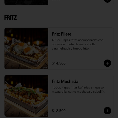
Fritz
Fritz Filete
400gr. Papas fritas acompañadas con 
cortes de Filete de res, cebolla 
caramelizada y huevo frito.
$14.500
Fritz Mechada
400gr. Papas fritas bañadas en queso 
mozzarella, carne mechada y cebollín.
$12.500