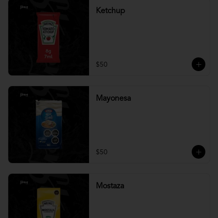
Ketchup
$50
Mayonesa
$50
Mostaza