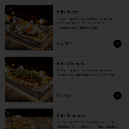
Fritz Filete
400gr. Papas fritas acompañadas con 
cortes de Filete de res, cebolla 
caramelizada y huevo frito.
$14.500
Fritz Mechada
400gr. Papas fritas bañadas en queso 
mozzarella, carne mechada y cebollín.
$12.500
Fritz Ranchera
400gr. Papas fritas, bañadas en Queso 
Cheddar, Chile con carne, Guacamole y 