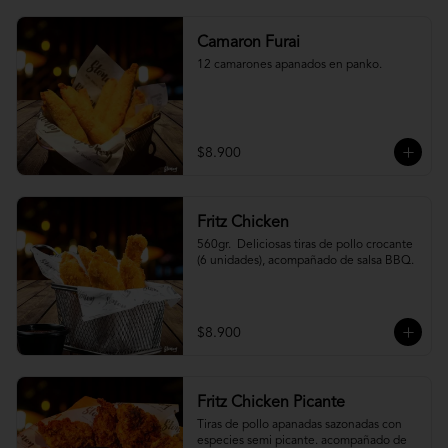
Camaron Furai
12 camarones apanados en panko.
$8.900
Fritz Chicken
560gr.  Deliciosas tiras de pollo crocante 
(6 unidades), acompañado de salsa BBQ.
$8.900
Fritz Chicken Picante
Tiras de pollo apanadas sazonadas con 
especies semi picante. acompañado de 