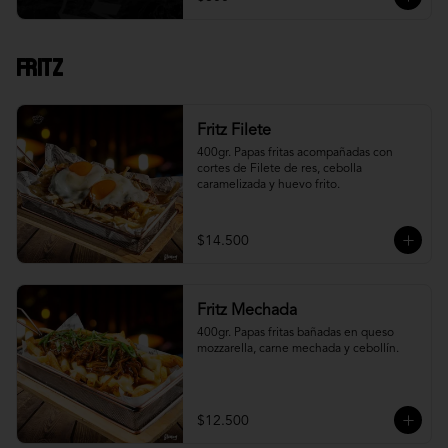
Fritz
Fritz Filete
400gr. Papas fritas acompañadas con 
cortes de Filete de res, cebolla 
caramelizada y huevo frito.
$14.500
Fritz Mechada
400gr. Papas fritas bañadas en queso 
mozzarella, carne mechada y cebollín.
$12.500