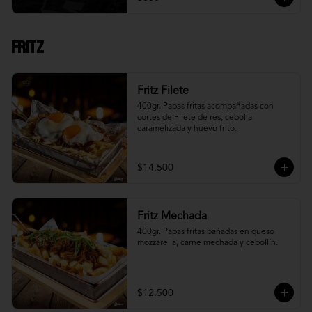
Fritz
Fritz Filete
400gr. Papas fritas acompañadas con 
cortes de Filete de res, cebolla 
caramelizada y huevo frito.
$14.500
Fritz Mechada
400gr. Papas fritas bañadas en queso 
mozzarella, carne mechada y cebollín.
$12.500