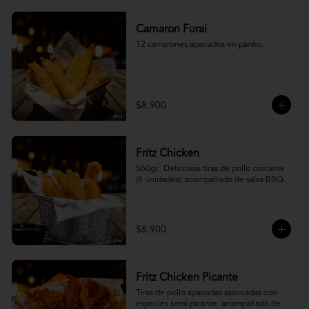
Camaron Furai
12 camarones apanados en panko.
$8.900
Fritz Chicken
560gr.  Deliciosas tiras de pollo crocante 
(6 unidades), acompañado de salsa BBQ.
$8.900
Fritz Chicken Picante
Tiras de pollo apanadas sazonadas con 
especies semi picante. acompañado de 