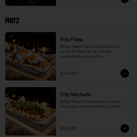
Fritz
Fritz Filete
400gr. Papas fritas acompañadas con 
cortes de Filete de res, cebolla 
caramelizada y huevo frito.
$14.500
Fritz Mechada
400gr. Papas fritas bañadas en queso 
mozzarella, carne mechada y cebollín.
$12.500