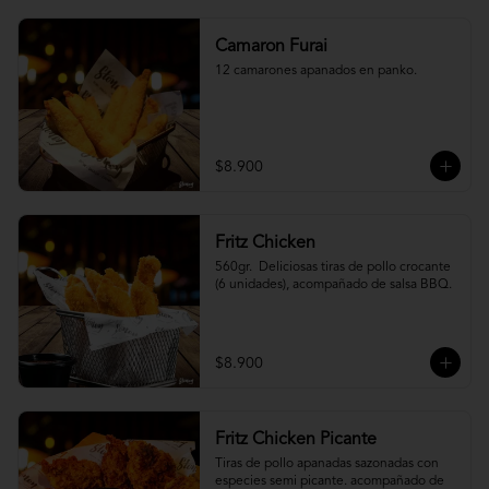
Camaron Furai
12 camarones apanados en panko.
$8.900
Fritz Chicken
560gr.  Deliciosas tiras de pollo crocante 
(6 unidades), acompañado de salsa BBQ.
$8.900
Fritz Chicken Picante
Tiras de pollo apanadas sazonadas con 
especies semi picante. acompañado de 