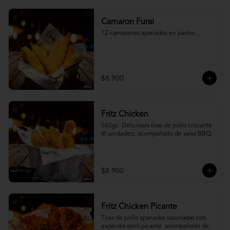
Camaron Furai
12 camarones apanados en panko.
$8.900
Fritz Chicken
560gr.  Deliciosas tiras de pollo crocante 
(6 unidades), acompañado de salsa BBQ.
$8.900
Fritz Chicken Picante
Tiras de pollo apanadas sazonadas con 
especies semi picante. acompañado de 