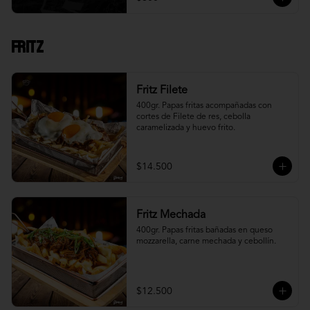
Fritz
Fritz Filete
400gr. Papas fritas acompañadas con 
cortes de Filete de res, cebolla 
caramelizada y huevo frito.
$14.500
Fritz Mechada
400gr. Papas fritas bañadas en queso 
mozzarella, carne mechada y cebollín.
$12.500