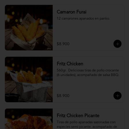
Camaron Furai
12 camarones apanados en panko.
$8.900
Fritz Chicken
560gr.  Deliciosas tiras de pollo crocante 
(6 unidades), acompañado de salsa BBQ.
$8.900
Fritz Chicken Picante
Tiras de pollo apanadas sazonadas con 
especies semi picante. acompañado de 