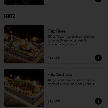
Fritz
Fritz Filete
400gr. Papas fritas acompañadas con 
cortes de Filete de res, cebolla 
caramelizada y huevo frito.
$14.500
Fritz Mechada
400gr. Papas fritas bañadas en queso 
mozzarella, carne mechada y cebollín.
$12.500