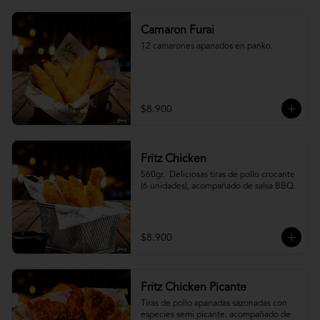
Camaron Furai
12 camarones apanados en panko.
$8.900
Fritz Chicken
560gr.  Deliciosas tiras de pollo crocante 
(6 unidades), acompañado de salsa BBQ.
$8.900
Fritz Chicken Picante
Tiras de pollo apanadas sazonadas con 
especies semi picante. acompañado de 