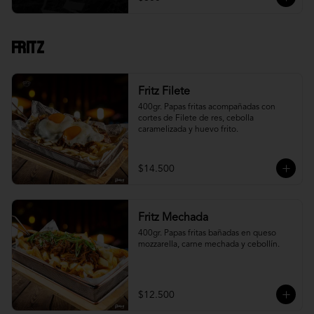
Fritz
Fritz Filete
400gr. Papas fritas acompañadas con 
cortes de Filete de res, cebolla 
caramelizada y huevo frito.
$14.500
Fritz Mechada
400gr. Papas fritas bañadas en queso 
mozzarella, carne mechada y cebollín.
$12.500