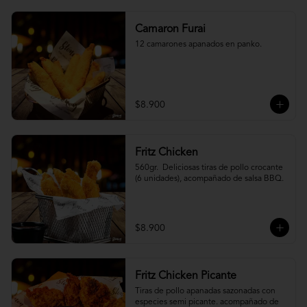
Camaron Furai
12 camarones apanados en panko.
$8.900
Fritz Chicken
560gr.  Deliciosas tiras de pollo crocante 
(6 unidades), acompañado de salsa BBQ.
$8.900
Fritz Chicken Picante
Tiras de pollo apanadas sazonadas con 
especies semi picante. acompañado de 