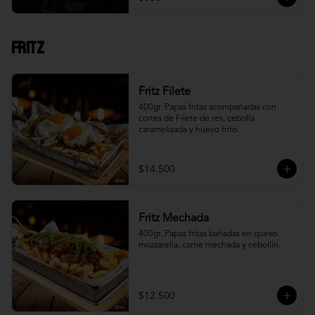
Fritz
Fritz Filete
400gr. Papas fritas acompañadas con 
cortes de Filete de res, cebolla 
caramelizada y huevo frito.
$14.500
Fritz Mechada
400gr. Papas fritas bañadas en queso 
mozzarella, carne mechada y cebollín.
$12.500