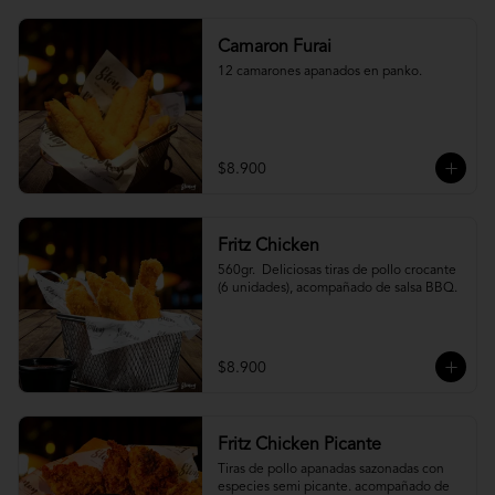
Camaron Furai
12 camarones apanados en panko.
$8.900
Fritz Chicken
560gr.  Deliciosas tiras de pollo crocante 
(6 unidades), acompañado de salsa BBQ.
$8.900
Fritz Chicken Picante
Tiras de pollo apanadas sazonadas con 
especies semi picante. acompañado de 