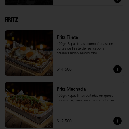
Fritz
Fritz Filete
400gr. Papas fritas acompañadas con 
cortes de Filete de res, cebolla 
caramelizada y huevo frito.
$14.500
Fritz Mechada
400gr. Papas fritas bañadas en queso 
mozzarella, carne mechada y cebollín.
$12.500