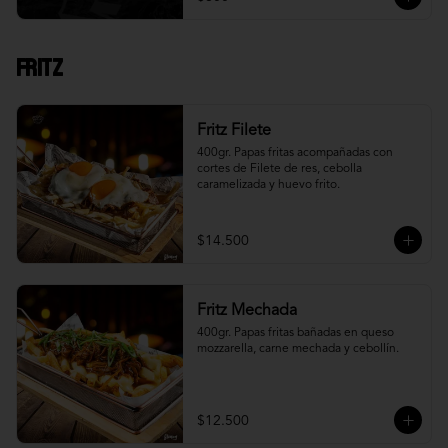
Fritz
Fritz Filete
400gr. Papas fritas acompañadas con 
cortes de Filete de res, cebolla 
caramelizada y huevo frito.
$14.500
Fritz Mechada
400gr. Papas fritas bañadas en queso 
mozzarella, carne mechada y cebollín.
$12.500