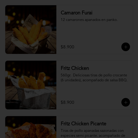
Camaron Furai
12 camarones apanados en panko.
$8.900
Fritz Chicken
560gr.  Deliciosas tiras de pollo crocante 
(6 unidades), acompañado de salsa BBQ.
$8.900
Fritz Chicken Picante
Tiras de pollo apanadas sazonadas con 
especies semi picante. acompañado de 