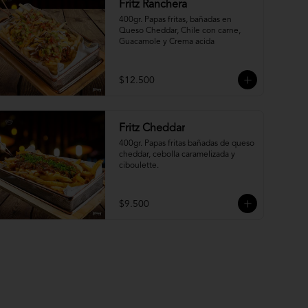
Fritz Ranchera
400gr. Papas fritas, bañadas en 
Queso Cheddar, Chile con carne, 
Guacamole y Crema acida
$12.500
Fritz Cheddar
400gr. Papas fritas bañadas de queso 
cheddar, cebolla caramelizada y 
ciboulette.
$9.500