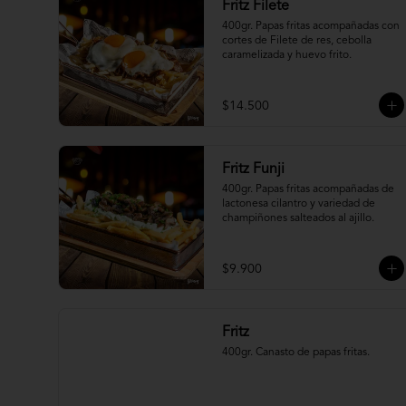
Fritz Filete
400gr. Papas fritas acompañadas con 
cortes de Filete de res, cebolla 
caramelizada y huevo frito.
$14.500
Fritz Funji
400gr. Papas fritas acompañadas de 
lactonesa cilantro y variedad de 
champiñones salteados al ajillo.
$9.900
Fritz
400gr. Canasto de papas fritas.