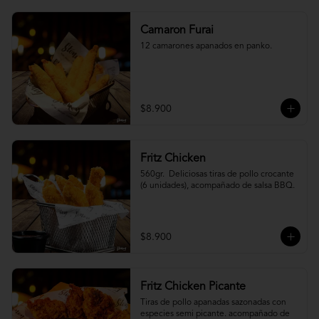
Camaron Furai
12 camarones apanados en panko.
$8.900
Fritz Chicken
560gr.  Deliciosas tiras de pollo crocante 
(6 unidades), acompañado de salsa BBQ.
$8.900
Fritz Chicken Picante
Tiras de pollo apanadas sazonadas con 
especies semi picante. acompañado de 