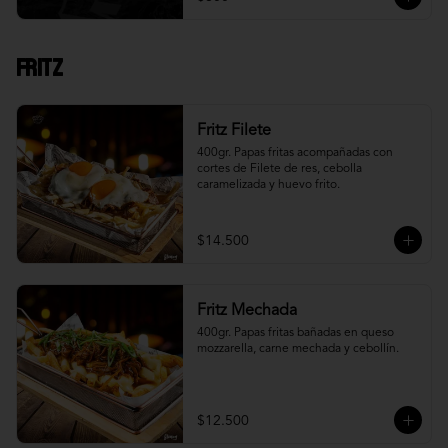
Fritz
Fritz Filete
400gr. Papas fritas acompañadas con 
cortes de Filete de res, cebolla 
caramelizada y huevo frito.
$14.500
Fritz Mechada
400gr. Papas fritas bañadas en queso 
mozzarella, carne mechada y cebollín.
$12.500