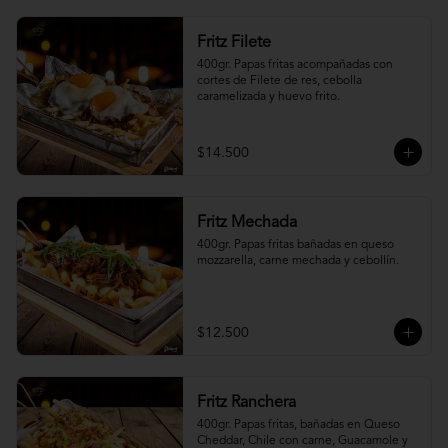
Fritz Filete
400gr. Papas fritas acompañadas con 
cortes de Filete de res, cebolla 
caramelizada y huevo frito.
$14.500
Fritz Mechada
400gr. Papas fritas bañadas en queso 
mozzarella, carne mechada y cebollín.
$12.500
Fritz Ranchera
400gr. Papas fritas, bañadas en Queso 
Cheddar, Chile con carne, Guacamole y 