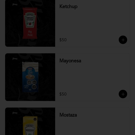
Ketchup
$50
Mayonesa
$50
Mostaza