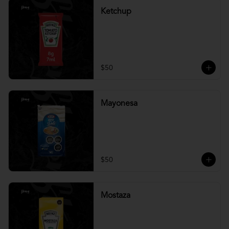
Ketchup
$50
Mayonesa
$50
Mostaza