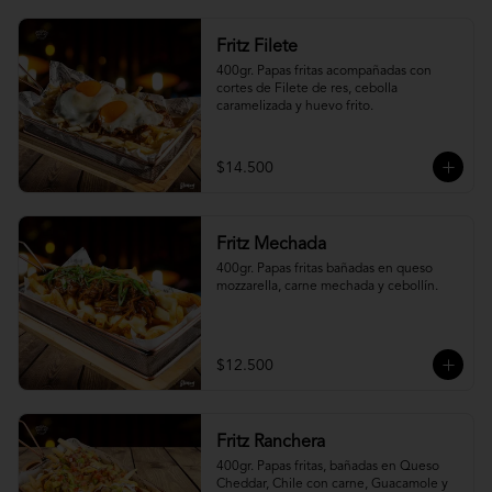
Fritz Filete
400gr. Papas fritas acompañadas con 
cortes de Filete de res, cebolla 
caramelizada y huevo frito.
$14.500
Fritz Mechada
400gr. Papas fritas bañadas en queso 
mozzarella, carne mechada y cebollín.
$12.500
Fritz Ranchera
400gr. Papas fritas, bañadas en Queso 
Cheddar, Chile con carne, Guacamole y 