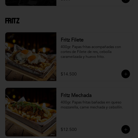
Fritz
Fritz Filete
400gr. Papas fritas acompañadas con 
cortes de Filete de res, cebolla 
caramelizada y huevo frito.
$14.500
Fritz Mechada
400gr. Papas fritas bañadas en queso 
mozzarella, carne mechada y cebollín.
$12.500