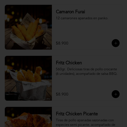
Camaron Furai
12 camarones apanados en panko.
$8.900
Fritz Chicken
560gr.  Deliciosas tiras de pollo crocante 
(6 unidades), acompañado de salsa BBQ.
$8.900
Fritz Chicken Picante
Tiras de pollo apanadas sazonadas con 
especies semi picante. acompañado de 