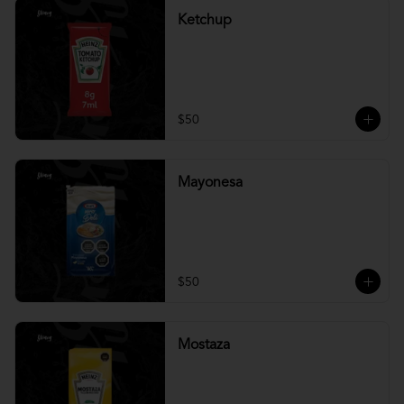
Ketchup
$50
Mayonesa
$50
Mostaza