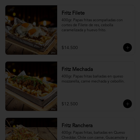
Fritz Filete
400gr. Papas fritas acompañadas con 
cortes de Filete de res, cebolla 
caramelizada y huevo frito.
$14.500
Fritz Mechada
400gr. Papas fritas bañadas en queso 
mozzarella, carne mechada y cebollín.
$12.500
Fritz Ranchera
400gr. Papas fritas, bañadas en Queso 
Cheddar, Chile con carne, Guacamole y 